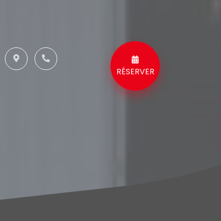
RÉSERVER