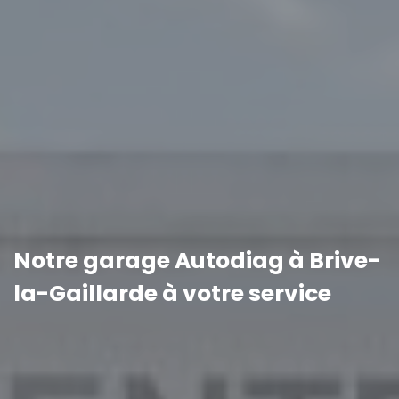
Notre garage Autodiag à Brive-
la-Gaillarde à votre service